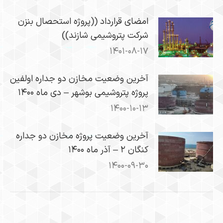
امضای قرارداد ((پروژه استحصال بنزن
شرکت پتروشیمی شازند))
۱۴۰۱-۰۸-۱۷
​آخرین وضعیت مخازن دو جداره اولفین
پروژه پتروشیمی بوشهر – دی ماه ۱۴۰۰
۱۴۰۰-۱۰-۱۳
آخرین وضعیت پروژه مخازن دو جداره
کنگان ۲ – آذر ماه ۱۴۰۰
۱۴۰۰-۰۹-۳۰