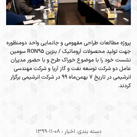
پروژه مطالعات طراحی مفهومی و جانمایی واحد دومنظوره
جهت تولید محصولات آروماتیک / بنزین RON95 سومین
نشست خود را با موضوع خوراک طرح و با حضور مدیران
عامل دو شرکت توسعه نفت و گاز آریا و شرکت مهندسی
انرشیمی در تاریخ ۷ بهمن‌ماه ۹۹ در شرکت انرشیمی برگزار
کردند.
دسته بندی:
اخبار
۱۳۹۹-۱۱-۰۸