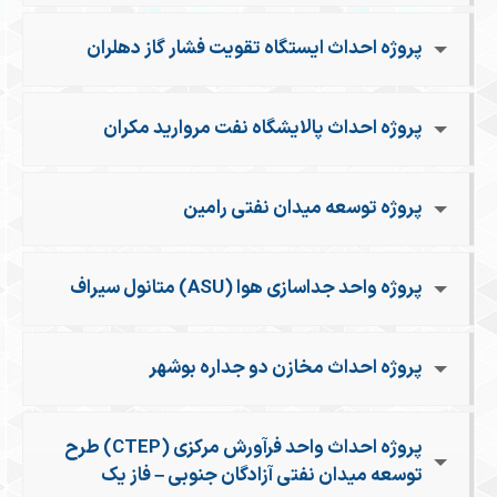
پروژه احداث ایستگاه تقویت فشار گاز دهلران
پروژه احداث پالایشگاه نفت مروارید مکران
پروژه توسعه میدان نفتی رامین
پروژه واحد جداسازی هوا (ASU) متانول سیراف
پروژه احداث مخازن دو جداره بوشهر
پروژه احداث واحد فرآورش مرکزی (CTEP) طرح
توسعه میدان نفتی آزادگان جنوبی – فاز یک