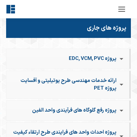
پروژه های جاری
پروژه EDC, VCM, PVC
ارائه خدمات مهندسی طرح یوتیلیتی و آفسایت
پروژه PET
پروژه رفع گلوگاه های فرآیندی واحد الفین
پروژه احداث واحد های فرایندی طرح ارتقاء کیفیت