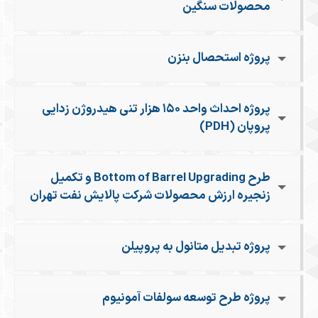
محصولات سنگین
پروژه استحصال بنزن
پروژه احداث واحد ۱۵۰ هزار تنی هیدروژن زدایی
پروپان (PDH)
طرح Bottom of Barrel Upgrading و تکمیل
زنجیره ارزش محصولات شرکت پالایش نفت تهران
پروژه تبدیل متانول به پروپیلن
پروژه طرح توسعه سولفات آمونیوم