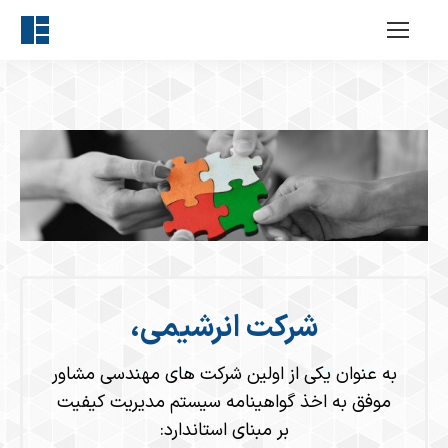
شرکت انرشیمی،
به عنوان یکی از اولین شرکت های مهندسی مشاور
موفق به اخذ گواهینامه سیستم مدیریت کیفیت
بر مبنای استاندارد: