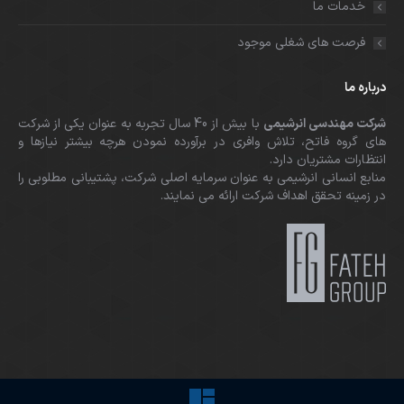
خدمات ما
فرصت های شغلی موجود
درباره ما
شرکت مهندسی انرشیمی
با بیش از 40 سال تجربه به عنوان یکی از شرکت
های گروه فاتح، تلاش وافری در برآورده نمودن هرچه بیشتر نیازها و
انتظارات مشتریان دارد.
منابع انسانی انرشیمی به عنوان سرمایه اصلی شرکت، پشتیبانی مطلوبی را
در زمینه تحقق اهداف شرکت ارائه می نمایند.