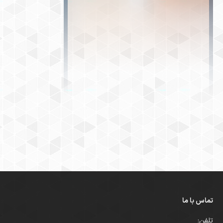
تماس با ما
تلفن: