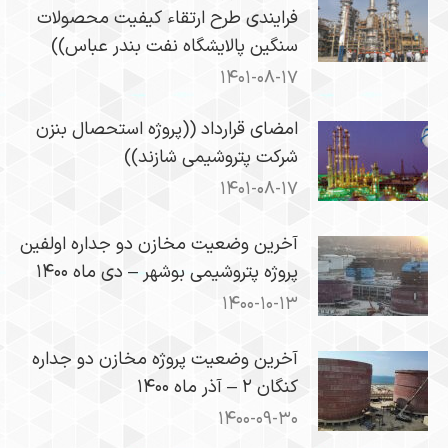
فرایندی طرح ارتقاء کیفیت محصولات
سنگین پالایشگاه نفت بندر عباس))
۱۴۰۱-۰۸-۱۷
امضای قرارداد ((پروژه استحصال بنزن
شرکت پتروشیمی شازند))
۱۴۰۱-۰۸-۱۷
​آخرین وضعیت مخازن دو جداره اولفین
پروژه پتروشیمی بوشهر – دی ماه ۱۴۰۰
۱۴۰۰-۱۰-۱۳
آخرین وضعیت پروژه مخازن دو جداره
کنگان ۲ – آذر ماه ۱۴۰۰
۱۴۰۰-۰۹-۳۰