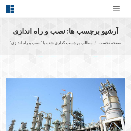
آرشیو برچسب ها:
نصب و راه اندازی
مکان شما:
صفحه نخست
مطالب برچسب گذاری شده با "نصب و راه اندازی"