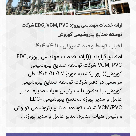
ارائه خدمات مهندسی پروژه EDC, VCM, PVC شرکت
توسعه صنایع پتروشیمی کوروش
اخبار
توسط
وحید شمیرانی
۱۴۰۴-۰۴-۱۱
امضای قرارداد ((ارائه خدمات مهندسی پروژه EDC,
VCM, PVC شرکت توسعه صنایع پتروشیمی
کوروش)) روز یکشنبه مورخ ۱۴۰۳/۱۲/۲۷ طی
مراسمی در دفتر شرکت توسعه صنایع پتروشیمی
کوروش، با حضور نایب رئیس هیات مدیره، مدیر
عامل و مدیر پروژه مجتمع پتروشیمی EDC-
VCM/PVC شرکت توسعه صنایع پتروشیمی کوروش
و رئیس هیات مدیره، مدیر عامل و مدیر پروژه…