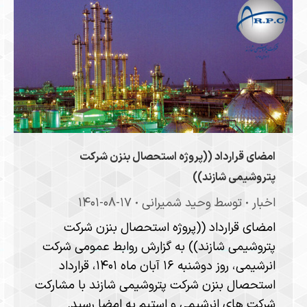
امضای قرارداد ((پروژه استحصال بنزن شرکت
پتروشیمی شازند))
اخبار
توسط
وحید شمیرانی
۱۴۰۱-۰۸-۱۷
امضای قرارداد ((پروژه استحصال بنزن شرکت
پتروشیمی شازند)) به گزارش روابط‎ عمومی شرکت
انرشیمی، روز دوشنبه ۱۶ آبان ماه ۱۴۰۱، قرارداد
استحصال بنزن شرکت پتروشیمی شازند با مشارکت
شرکت های انرشیمی و استیم به امضا رسید.