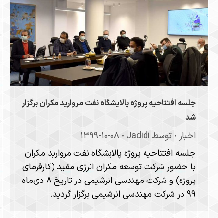
جلسه‌ افتتاحیه پروژه پالایشگاه نفت مروارید مکران برگزار
شد
اخبار
توسط
Jadidi
۱۳۹۹-۱۰-۰۸
جلسه‌ افتتاحیه پروژه پالایشگاه نفت مروارید مکران
با حضور شرکت توسعه مکران انرژی مفید (کارفرمای
پروژه) و شرکت مهندسی انرشیمی در تاریخ ۸ دی‌ماه
۹۹ در شرکت مهندسی انرشیمی برگزار گردید.