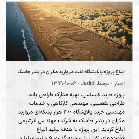
ابلاغ پروژه پالایشگاه نفت مروارید مکران در بندر جاسک
اخبار
توسط
Jadidi
۱۳۹۹-۱۰-۰۶
پروژه خرید لایسنس، تهیه مدارک طراحی پایه،
طراحی تفصیلی، مهندسی کارگاهی و خدمات
مهندسی خرید پالایشگاه ۳۰۰ هزار بشکه‌ای مروارید
مکران در بندر جاسک به شرکت مهندسی انرشیمی
ابلاغ گردید. این پروژه با هدف تولید انواع
فرآورده‌های نفتی با سرمایه گذاری ۵ و نیم میلیارد