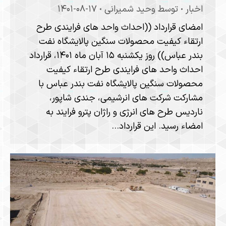
اخبار
توسط
وحید شمیرانی
۱۴۰۱-۰۸-۱۷
امضای قرارداد ((احداث واحد های فرایندی طرح
ارتقاء کیفیت محصولات سنگین پالایشگاه نفت
بندر عباس)) روز یکشنبه ۱۵ آبان ماه ۱۴۰۱، قرارداد
احداث واحد های فرایندی طرح ارتقاء کیفیت
محصولات سنگین پالایشگاه نفت بندر عباس با
مشارکت شرکت های انرشیمی، جندی شاپور،
ناردیس طرح های انرژی و راژان پترو فرایند به
امضاء رسید. این قرارداد…