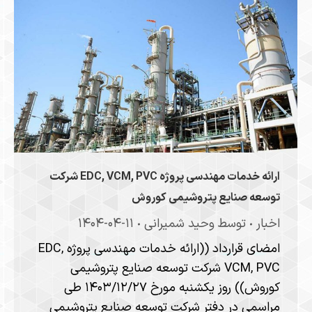
ارائه خدمات مهندسی پروژه EDC, VCM, PVC شرکت
توسعه صنایع پتروشیمی کوروش
اخبار
توسط
وحید شمیرانی
۱۴۰۴-۰۴-۱۱
امضای قرارداد ((ارائه خدمات مهندسی پروژه EDC,
VCM, PVC شرکت توسعه صنایع پتروشیمی
کوروش)) روز یکشنبه مورخ ۱۴۰۳/۱۲/۲۷ طی
مراسمی در دفتر شرکت توسعه صنایع پتروشیمی