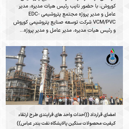
کوروش، با حضور نایب رئیس هیات مدیره، مدیر
عامل و مدیر پروژه مجتمع پتروشیمی EDC-
VCM/PVC شرکت توسعه صنایع پتروشیمی کوروش
و رئیس هیات مدیره، مدیر عامل و مدیر پروژه…
امضای قرارداد ((احداث واحد های فرایندی طرح ارتقاء
کیفیت محصولات سنگین پالایشگاه نفت بندر عباس))