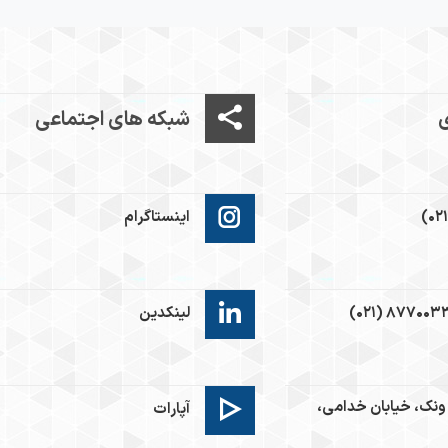
ی
شبکه های اجتماعی
(۰۲
اینستاگرام
لینکدین
ونک، خیابان خدامی،
آپارات