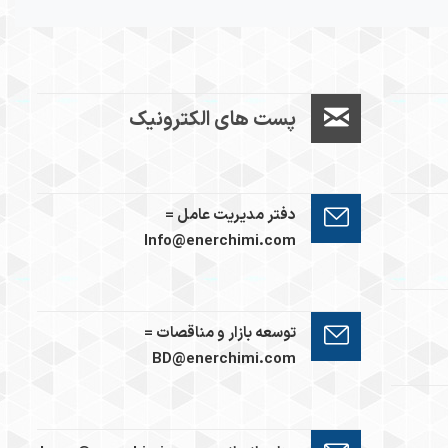
پست های الکترونیک
دفتر مدیریت عامل =
Info@enerchimi.com
توسعه بازار و مناقصات =
BD@enerchimi.com