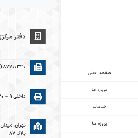
دفتر مرکز
۱) ۸۷۷۰۰۳۳۰
صفحه اصلی
درباره ما
(۰۲۱) ۸۷۷۰۰۳۳۰ – داخلی ۹
خدمات
پروژه ها
تهران، میدان 
پلاک ۸۷