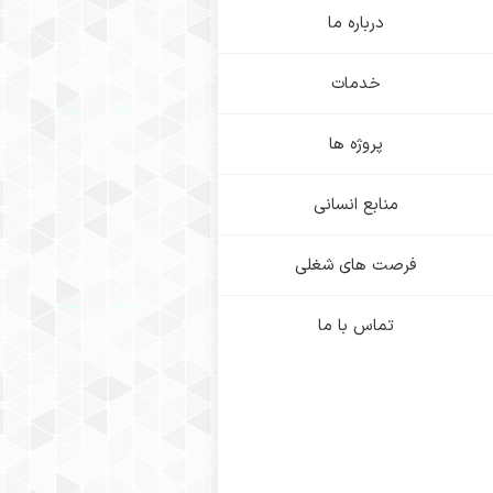
درباره ما
خدمات
پروژه ها
منابع انسانی
فرصت های شغلی
تماس با ما