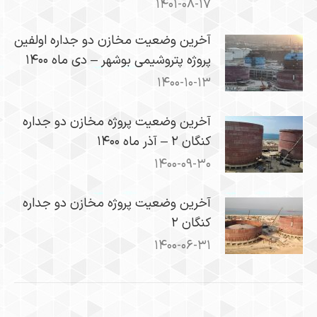
۱۴۰۱-۰۸-۱۷
​آخرین وضعیت مخازن دو جداره اولفین
پروژه پتروشیمی بوشهر – دی ماه ۱۴۰۰
۱۴۰۰-۱۰-۱۳
آخرین وضعیت پروژه مخازن دو جداره
کنگان ۲ – آذر ماه ۱۴۰۰
۱۴۰۰-۰۹-۳۰
آخرین وضعیت پروژه مخازن دو جداره
کنگان ۲
۱۴۰۰-۰۶-۳۱