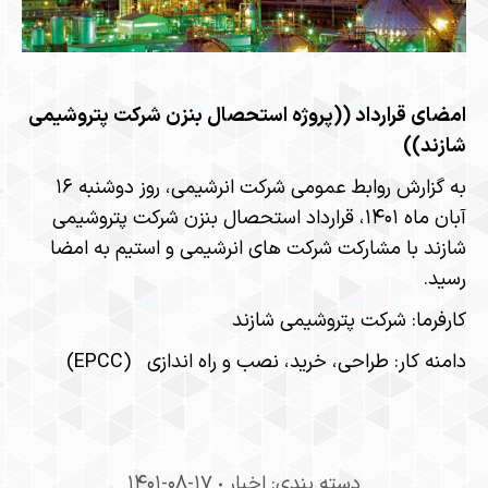
امضای قرارداد ((پروژه استحصال بنزن شرکت پتروشیمی
شازند))
به گزارش روابط‎ عمومی شرکت انرشیمی، روز دوشنبه ۱۶
آبان ماه ۱۴۰۱، قرارداد استحصال بنزن شرکت پتروشیمی
شازند با مشارکت شرکت های انرشیمی و استیم به امضا
رسید.
کارفرما: شرکت پتروشیمی شازند
دامنه کار: طراحی، خرید، نصب و راه اندازی (EPCC)
دسته بندی:
اخبار
۱۴۰۱-۰۸-۱۷