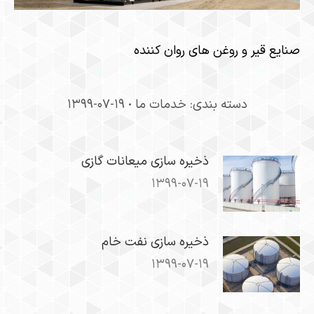
صنایع قیر و روغن های روان کننده
دسته بندی:
خدمات ما
۱۳۹۹-۰۷-۱۹
ذخیره سازی میعانات گازی
۱۳۹۹-۰۷-۱۹
ذخیره سازی نفت خام
۱۳۹۹-۰۷-۱۹