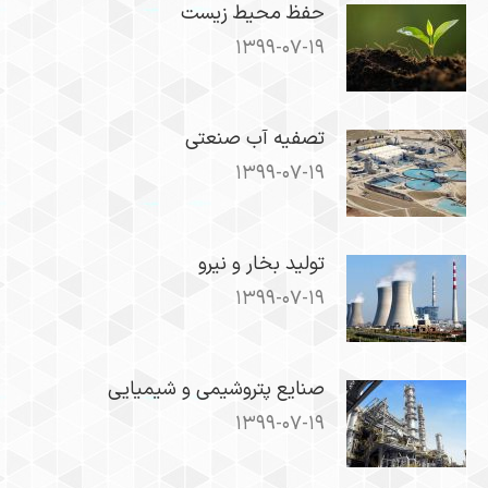
حفظ محیط زیست
۱۳۹۹-۰۷-۱۹
تصفیه آب صنعتی
۱۳۹۹-۰۷-۱۹
تولید بخار و نیرو
۱۳۹۹-۰۷-۱۹
صنایع پتروشیمی و شیمیایی
۱۳۹۹-۰۷-۱۹